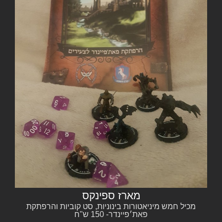
מארז ספינקס
מכיל חמש מיניאטורות בינוניות, סט קוביות והרפתקת
פאת׳פיינדר- 150 ש"ח