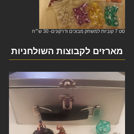
סט 7 קוביות למשחק מבוכים ודרקונים- 30 ש״ח
מארזים לקבוצות השולחניות