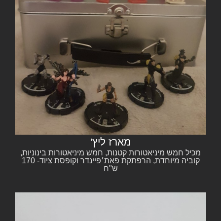
מארז ליץ'
מכיל חמש מיניאטורות קטנות, חמש מיניאטורות בינוניות,
קוביה מיוחדת, הרפתקת פאת׳פיינדר וקופסת ציוד- 170
ש"ח