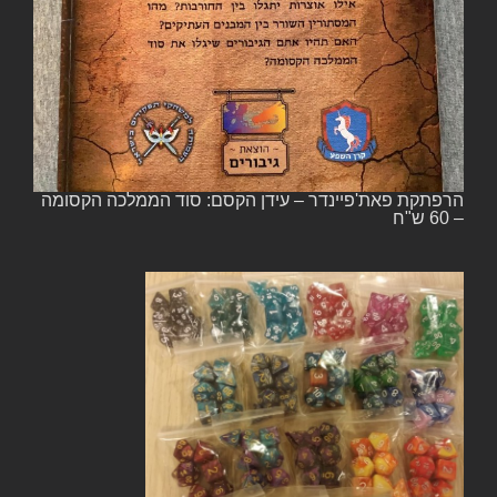
הרפתקת פאת'פיינדר – עידן הקסם: סוד הממלכה הקסומה
– 60 ש"ח