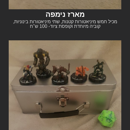
מארז נימפה
מכיל חמש מיניאטורות קטנות, שתי מיניאטורות בינוניות,
קוביה מיוחדת וקופסת ציוד- 100 ש"ח