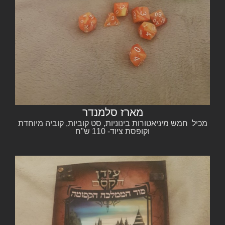
מארז סלמנדר
מכיל חמש מיניאטורות בינוניות, סט קוביות, קוביה מיוחדת
וקופסת ציוד- 110 ש"ח