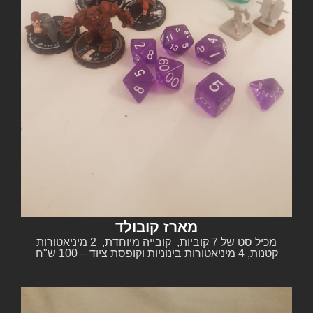
מארז קובולד
מכיל סט של 7 קוביות, קובייה מיוחדת, 2 מיניאטורות
קטנות, 4 מיניאטורות בינוניות וקופסת ציוד – 100 ש"ח