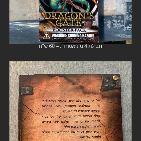
חבילת 4 מיניאטורות – 60 ש"ח