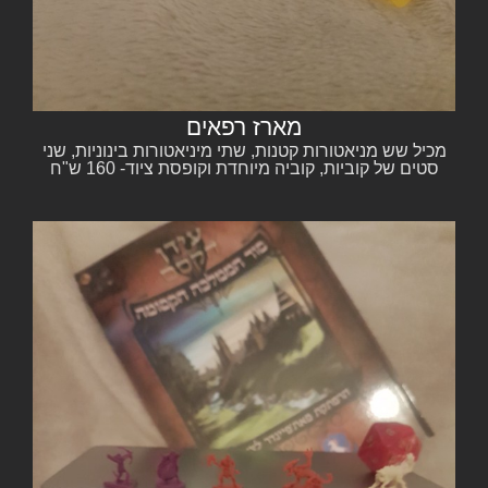
מארז רפאים
מכיל שש מניאטורות קטנות, שתי מיניאטורות בינוניות, שני
סטים של קוביות, קוביה מיוחדת וקופסת ציוד- 160 ש"ח