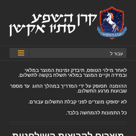
לג
תוכן
עבור ל
לאחר מילוי הטופס, תיבדק זמינות המוצר במלאי
ובמידה וקיים המוצר במלאי תשלח בקשה לתשלום.
ההזמנה תסופק על ידי המדריך במהלך החוג עד מספר
שבועות מרגע התשלום.
לא יסופקו מוצרים לפני קבלת התשלום עבורם.
כל התמונות להמחשה בלבד.
מוצרים לקבוצות השולחניות